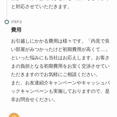
と対応させていただきます。
STEP
費用
お引越しにかかる費用は様々です。「内見で良
い部屋がみつかったけど初期費用が高くて…」
といった悩みにも当社はお応えします。お客さ
まの負担となる初期費用をお安く交渉させてい
ただきますのでお気軽にご相談ください。
また、お友達紹介キャンペーンやキャッシュバ
ックキャンペーンも実施しておりますので、是
非お問合せください。