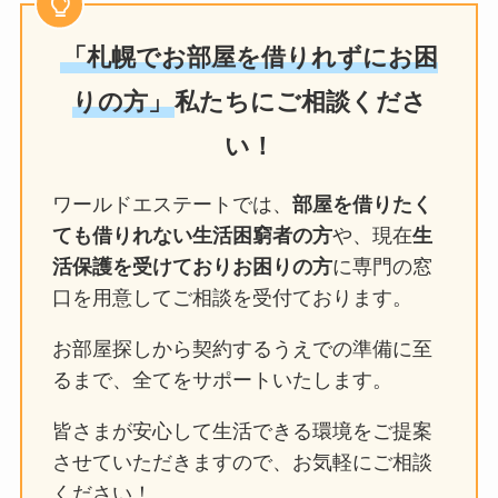
「札幌でお部屋を借りれずにお困
りの方」
私たちにご相談くださ
い！
ワールドエステートでは、
部屋を借りたく
ても借りれない生活困窮者の方
や、現在
生
活保護を受けておりお困りの方
に専門の窓
口を用意してご相談を受付ております。
お部屋探しから契約するうえでの準備に至
るまで、全てをサポートいたします。
皆さまが安心して生活できる環境をご提案
させていただきますので、お気軽にご相談
ください！