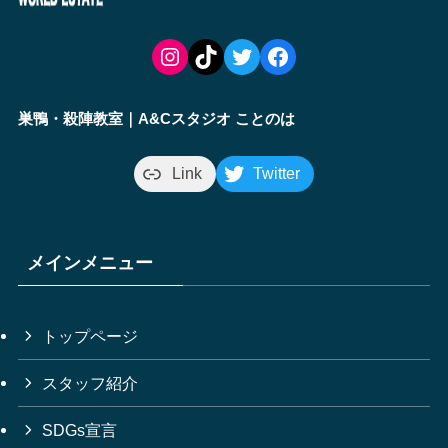
Instagram
TikTok
Twitter
Facebook
巣鴨・殺陣教室｜A&Cスタジオ ことのは
Link
Twitter
メインメニュー
トップページ
スタッフ紹介
SDGs宣言