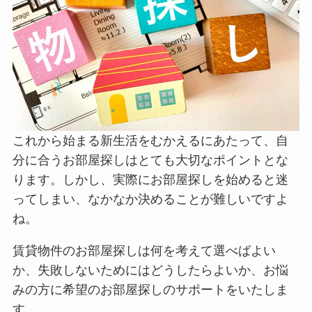
これから始まる新生活をむかえるにあたって、自
分に合うお部屋探しはとても大切なポイントとな
ります。しかし、実際にお部屋探しを始めると迷
ってしまい、なかなか決めることが難しいですよ
ね。
賃貸物件のお部屋探しは何を考えて選べばよい
か、失敗しないためにはどうしたらよいか、お悩
みの方に希望のお部屋探しのサポートをいたしま
す。