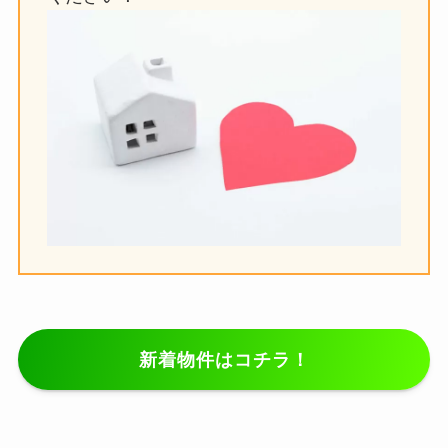
新着物件はコチラ！