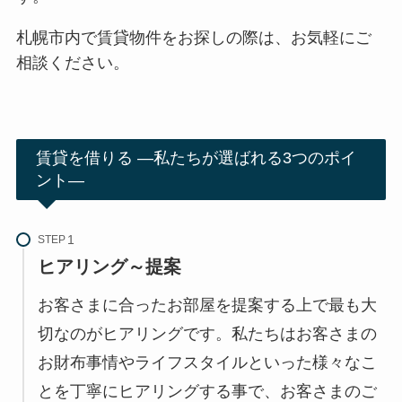
札幌市内で賃貸物件をお探しの際は、お気軽にご
相談ください。
賃貸を借りる ―私たちが選ばれる3つのポイ
ント―
STEP
ヒアリング～提案
お客さまに合ったお部屋を提案する上で最も大
切なのがヒアリングです。私たちはお客さまの
お財布事情やライフスタイルといった様々なこ
とを丁寧にヒアリングする事で、お客さまのご