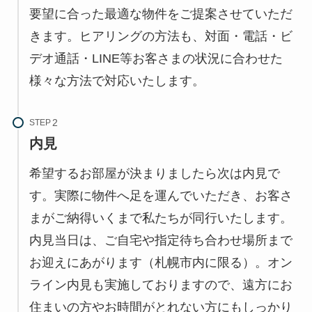
要望に合った最適な物件をご提案させていただ
きます。ヒアリングの方法も、対面・電話・ビ
デオ通話・LINE等お客さまの状況に合わせた
様々な方法で対応いたします。
STEP
内見
希望するお部屋が決まりましたら次は内見で
す。実際に物件へ足を運んでいただき、お客さ
まがご納得いくまで私たちが同行いたします。
内見当日は、ご自宅や指定待ち合わせ場所まで
お迎えにあがります（札幌市内に限る）。オン
ライン内見も実施しておりますので、遠方にお
住まいの方やお時間がとれない方にもしっかり