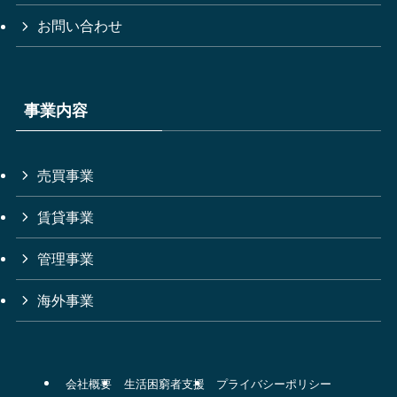
お問い合わせ
事業内容
売買事業
賃貸事業
管理事業
海外事業
会社概要
生活困窮者支援
プライバシーポリシー