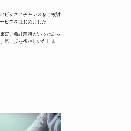
のビジネスチャンスをご検討
ービスをはじめました。
運営、会計業務といったあら
す第一歩を後押しいたしま