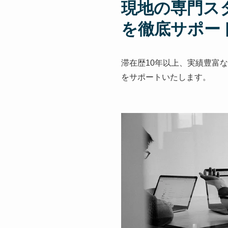
現地の専門ス
を徹底サポー
滞在歴10年以上、実績豊富
をサポートいたします。