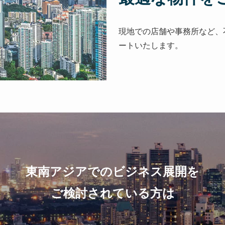
現地での店舗や事務所など、
ートいたします。
東南アジアでのビジネス展開を
ご検討されている方は