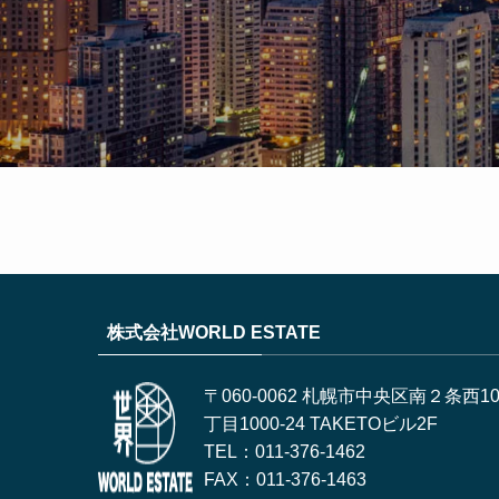
株式会社WORLD ESTATE
〒060-0062 札幌市中央区南２条西1
丁目1000-24 TAKETOビル2F
TEL：011-376-1462
FAX：011-376-1463