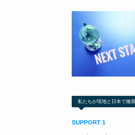
私たちが現地と日本で徹
SUPPORT 1