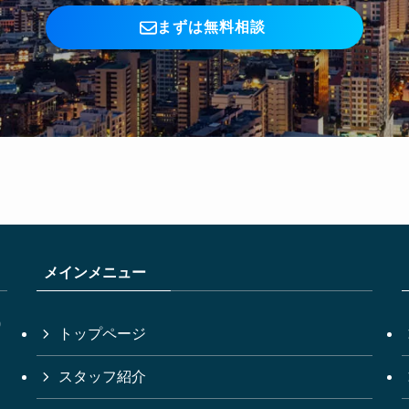
まずは無料相談
メインメニュー
0
トップページ
スタッフ紹介