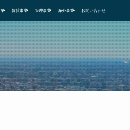
事業
賃貸事業
管理事業
海外事業
お問い合わせ