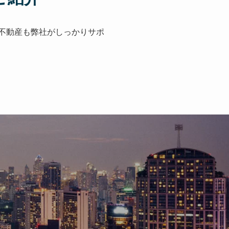
不動産も弊社がしっかりサポ