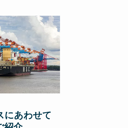
スにあわせて
ご紹介