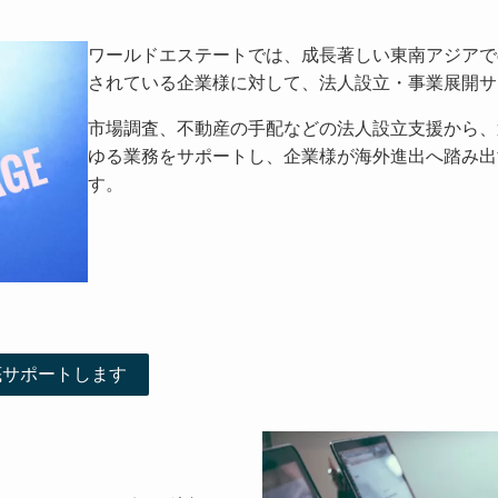
ワールドエステートでは、成長著しい東南アジアで
されている企業様に対して、法人設立・事業展開サ
市場調査、不動産の手配などの法人設立支援から、
ゆる業務をサポートし、企業様が海外進出へ踏み出
す。
底サポートします