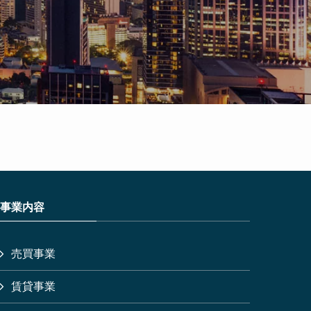
事業内容
売買事業
賃貸事業