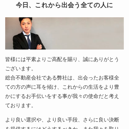
今日、これから出会う全ての人に
皆様には平素よりご高配を賜り、誠にありがとう
ございます。
総合不動産会社である弊社は、出会ったお客様全
ての方の声に耳を傾け、これからの生活をより豊
かにするお手伝いをする事が我々の使命だと考え
ております。
より良い選択や、より良い手段、さらに良い決断
を提供するにはどうするべきか。また我々を取り