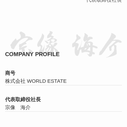
COMPANY PROFILE
商号
株式会社 WORLD ESTATE
代表取締役社長
宗像 海介