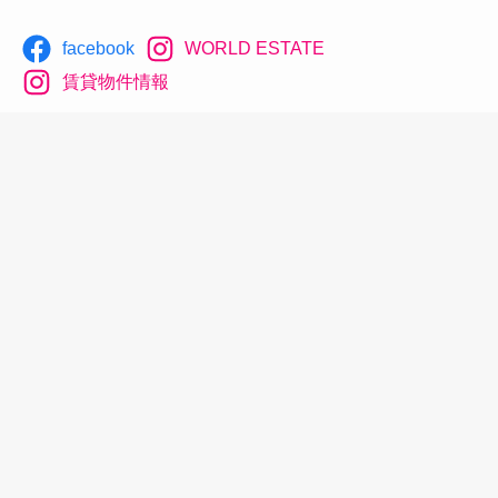
facebook
WORLD ESTATE
賃貸物件情報