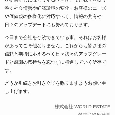
巻く社会情勢や経済環境の変化、お客様のニーズ
や価値観の多様化に対応すべく、情報の共有や
日々のアップデートにも努めております。
今日まで会社を存続できている事。それはお客様
があってこそ他なりません。これからも皆さまの
信頼と期待に応えるべく日々我々のアップグレー
ドと感謝の気持ちを忘れずに精進していく所存で
す。
どうか引続きお引き立てを賜りますようお願い申
し上げます。
株式会社 WORLD ESTATE
代表取締役社長