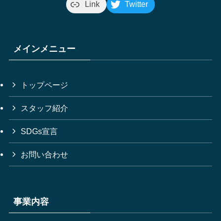
Link
Twitter
メインメニュー
トップページ
スタッフ紹介
SDGs宣言
お問い合わせ
事業内容