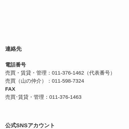
連絡先
電話番号
売買・賃貸・管理：011-376-1462（代表番号）
売買（山の仲介）：011-598-7324
FAX
売買･賃貸・管理：011-376-1463
公式SNSアカウント