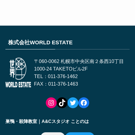
株式会社WORLD ESTATE
〒060-0062 札幌市中央区南２条西10丁目
1000-24 TAKETOビル2F
TEL：011-376-1462
FAX：011-376-1463
Instagram
TikTok
Twitter
Facebook
巣鴨・殺陣教室｜A&Cスタジオ ことのは