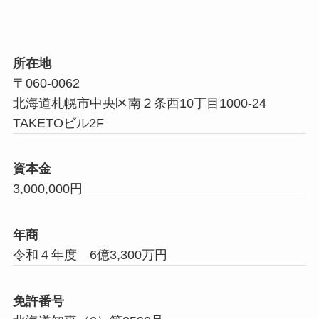
所在地
〒060-0062
北海道札幌市中央区南２条西10丁目1000-24
TAKETOビル2F
資本金
3,000,000円
年商
令和４年度 6億3,300万円
免許番号