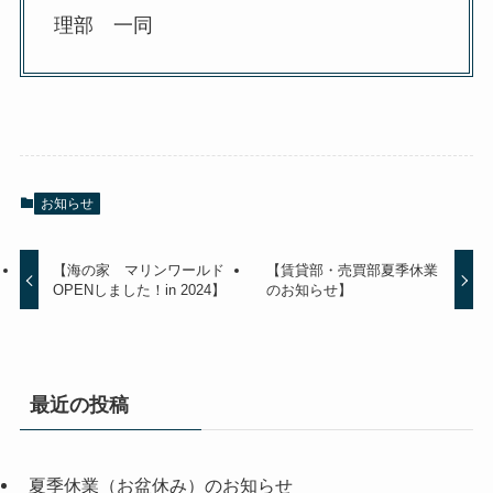
理部 一同
お知らせ
【海の家 マリンワールド
【賃貸部・売買部夏季休業
OPENしました！in 2024】
のお知らせ】
最近の投稿
夏季休業（お盆休み）のお知らせ