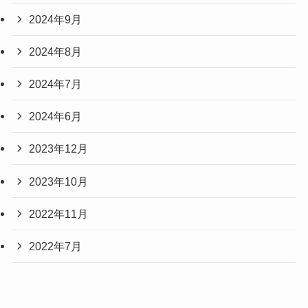
2024年9月
2024年8月
2024年7月
2024年6月
2023年12月
2023年10月
2022年11月
2022年7月