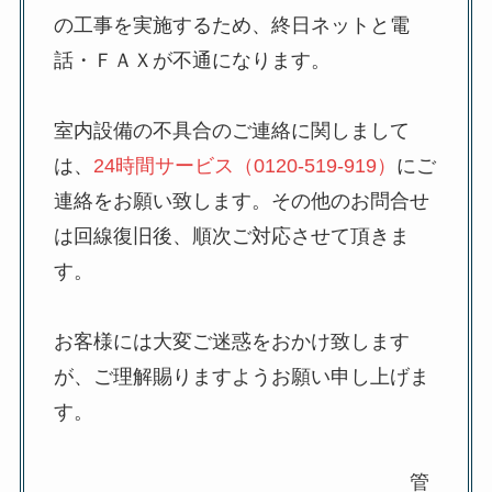
の工事を実施するため、終日ネットと電
話・ＦＡＸが不通になります。
室内設備の不具合のご連絡に関しまして
は、
24時間サービス（0120-519-919）
にご
連絡をお願い致します。その他のお問合せ
は回線復旧後、順次ご対応させて頂きま
す。
お客様には大変ご迷惑をおかけ致します
が、ご理解賜りますようお願い申し上げま
す。
管