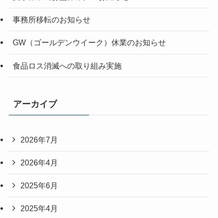
事務所移転のお知らせ
GW（ゴールデンウイーク）休業のお知らせ
食品ロス消滅への取り組み実施
アーカイブ
2026年7月
2026年4月
2025年6月
2025年4月