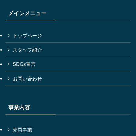
メインメニュー
トップページ
スタッフ紹介
SDGs宣言
お問い合わせ
事業内容
売買事業