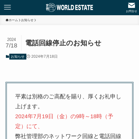
お問合せ
ホーム
お知らせ
2024
電話回線停止のお知らせ
7/18
2024年7月18日
お知らせ
平素は別格のご高配を賜り、厚くお礼申し
上げます。
2024年7月19日（金）の9時～18時（予
定）にて、
弊社管理部のネットワーク回線と電話回線