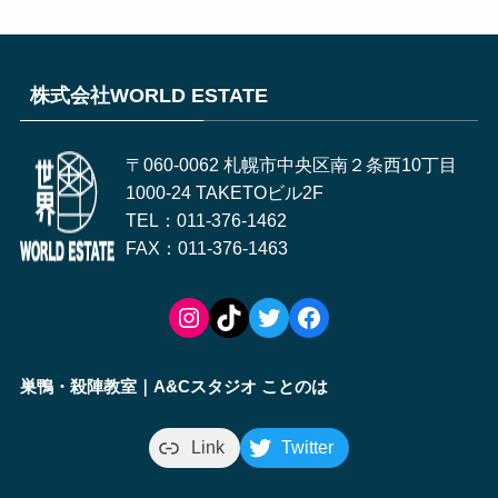
株式会社WORLD ESTATE
〒060-0062 札幌市中央区南２条西10丁目
1000-24 TAKETOビル2F
TEL：011-376-1462
FAX：011-376-1463
Instagram
TikTok
Twitter
Facebook
巣鴨・殺陣教室｜A&Cスタジオ ことのは
Link
Twitter